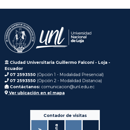
Ciudad Universitaria Guillermo Falconí - Loja -
Ecuador
07 2593550
(Opción 1 - Modalidad Presencial)
07 2593550
(Opción 2 - Modalidad Distancia)
Contáctanos:
comunicacion@unl.edu.ec
Ver ubicación en el mapa
Contador de visitas