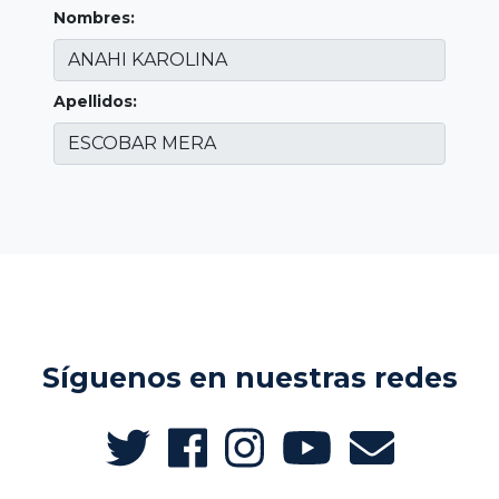
Nombres:
Apellidos:
Síguenos en nuestras redes