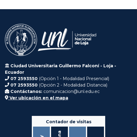
Ciudad Universitaria Guillermo Falconí - Loja -
Ecuador
07 2593550
(Opción 1 - Modalidad Presencial)
07 2593550
(Opción 2 - Modalidad Distancia)
Contáctanos:
comunicacion@unl.edu.ec
Ver ubicación en el mapa
Contador de visitas