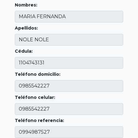
Nombres:
Apellidos:
Cédula:
Teléfono domicilio:
Teléfono celular:
Teléfono referencia: