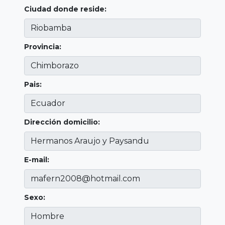
Ciudad donde reside:
Provincia:
Pais:
Dirección domicilio:
E-mail:
Sexo: