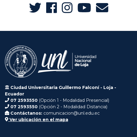
Ciudad Universitaria Guillermo Falconí - Loja -
Ecuador
07 2593550
(Opción 1 - Modalidad Presencial)
07 2593550
(Opción 2 - Modalidad Distancia)
Contáctanos:
comunicacion@unl.edu.ec
Ver ubicación en el mapa