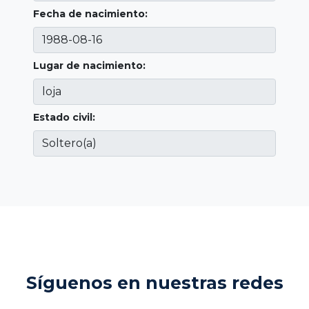
Fecha de nacimiento:
Lugar de nacimiento:
Estado civil:
Síguenos en nuestras redes