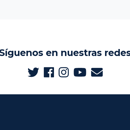
Síguenos en nuestras rede