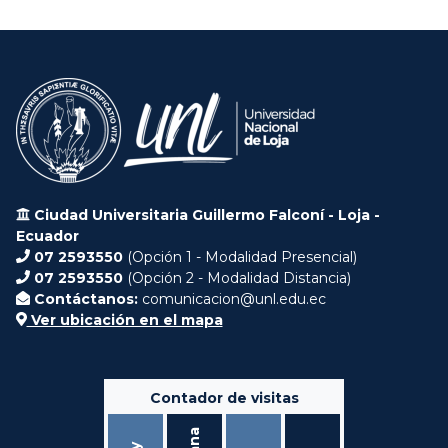
Ciudad Universitaria Guillermo Falconí - Loja -
Ecuador
07 2593550
(Opción 1 - Modalidad Presencial)
07 2593550
(Opción 2 - Modalidad Distancia)
Contáctanos:
comunicacion@unl.edu.ec
Ver ubicación en el mapa
Contador de visitas