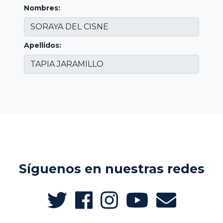
Nombres:
Apellidos:
Síguenos en nuestras redes