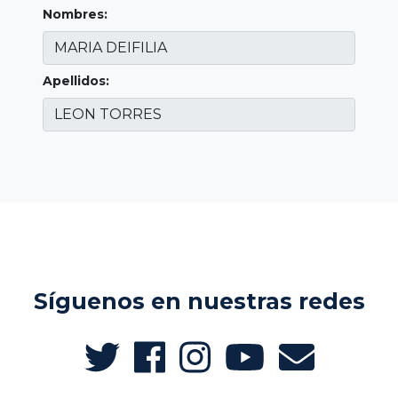
Nombres:
Apellidos:
Síguenos en nuestras redes