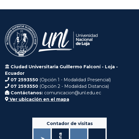
Ciudad Universitaria Guillermo Falconí - Loja -
Ecuador
07 2593550
(Opción 1 - Modalidad Presencial)
07 2593550
(Opción 2 - Modalidad Distancia)
Contáctanos:
comunicacion@unl.edu.ec
Ver ubicación en el mapa
Contador de visitas