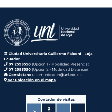
Ciudad Universitaria Guillermo Falconí - Loja -
Ecuador
07 2593550
(Opción 1 - Modalidad Presencial)
07 2593550
(Opción 2 - Modalidad Distancia)
Contáctanos:
comunicacion@unl.edu.ec
Ver ubicación en el mapa
Contador de visitas