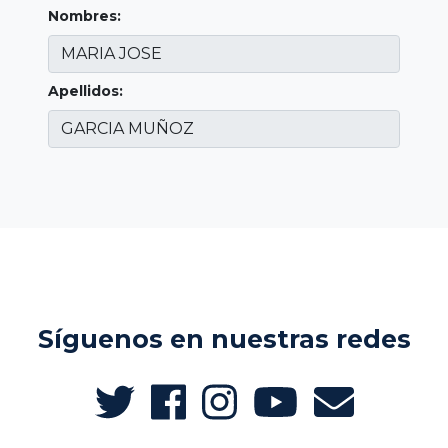
Nombres:
Apellidos:
Síguenos en nuestras redes