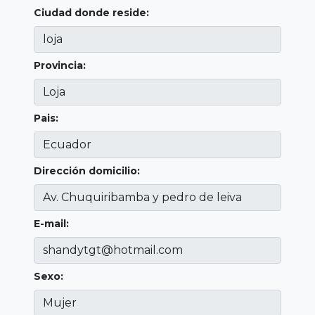
Ciudad donde reside:
Provincia:
Pais:
Dirección domicilio:
E-mail:
Sexo: