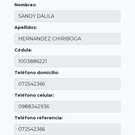
Nombres:
Apellidos:
Cédula:
Teléfono domicilio:
Teléfono celular:
Teléfono referencia: