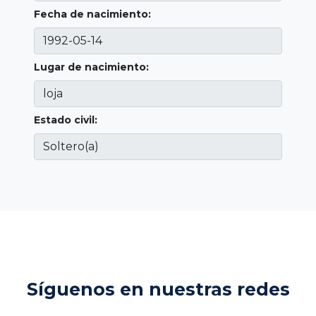
Fecha de nacimiento:
Lugar de nacimiento:
Estado civil:
Síguenos en nuestras redes