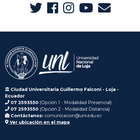
Ciudad Universitaria Guillermo Falconí - Loja -
Ecuador
07 2593550
(Opción 1 - Modalidad Presencial)
07 2593550
(Opción 2 - Modalidad Distancia)
Contáctanos:
comunicacion@unl.edu.ec
Ver ubicación en el mapa