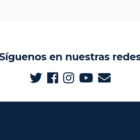
Síguenos en nuestras rede