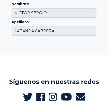
Nombres:
Apellidos:
Síguenos en nuestras redes