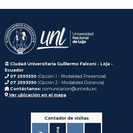
Ciudad Universitaria Guillermo Falconí - Loja -
Ecuador
07 2593550
(Opción 1 - Modalidad Presencial)
07 2593550
(Opción 2 - Modalidad Distancia)
Contáctanos:
comunicacion@unl.edu.ec
Ver ubicación en el mapa
Contador de visitas