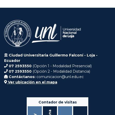
Ciudad Universitaria Guillermo Falconí - Loja -
Ecuador
07 2593550
(Opción 1 - Modalidad Presencial)
07 2593550
(Opción 2 - Modalidad Distancia)
Contáctanos:
comunicacion@unl.edu.ec
Ver ubicación en el mapa
Contador de visitas