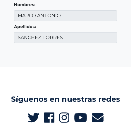
Nombres:
Apellidos:
Síguenos en nuestras redes