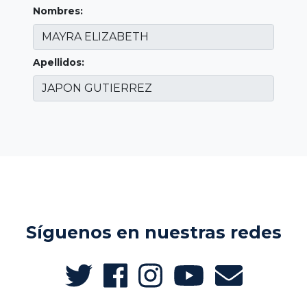
Nombres:
Apellidos:
Síguenos en nuestras redes