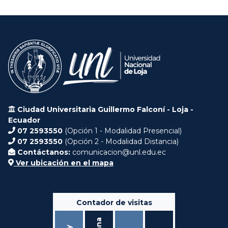
Ciudad Universitaria Guillermo Falconí - Loja -
Ecuador
07 2593550
(Opción 1 - Modalidad Presencial)
07 2593550
(Opción 2 - Modalidad Distancia)
Contáctanos:
comunicacion@unl.edu.ec
Ver ubicación en el mapa
Contador de visitas