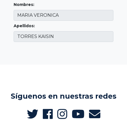
Nombres:
Apellidos:
Síguenos en nuestras redes