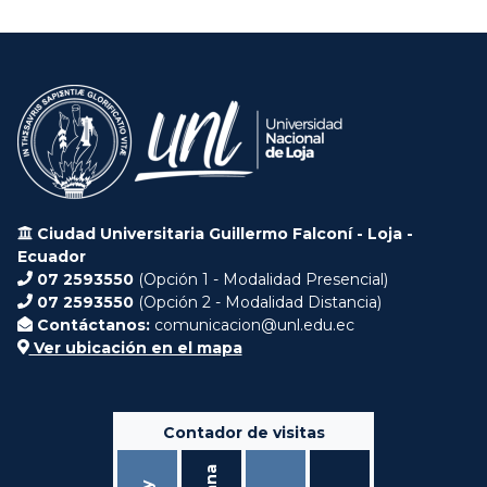
Ciudad Universitaria Guillermo Falconí - Loja -
Ecuador
07 2593550
(Opción 1 - Modalidad Presencial)
07 2593550
(Opción 2 - Modalidad Distancia)
Contáctanos:
comunicacion@unl.edu.ec
Ver ubicación en el mapa
Contador de visitas