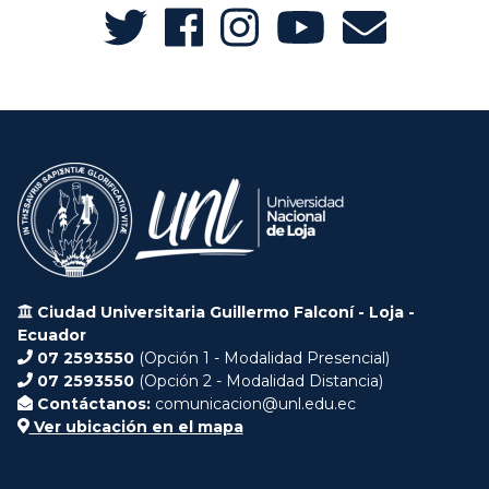
Ciudad Universitaria Guillermo Falconí - Loja -
Ecuador
07 2593550
(Opción 1 - Modalidad Presencial)
07 2593550
(Opción 2 - Modalidad Distancia)
Contáctanos:
comunicacion@unl.edu.ec
Ver ubicación en el mapa