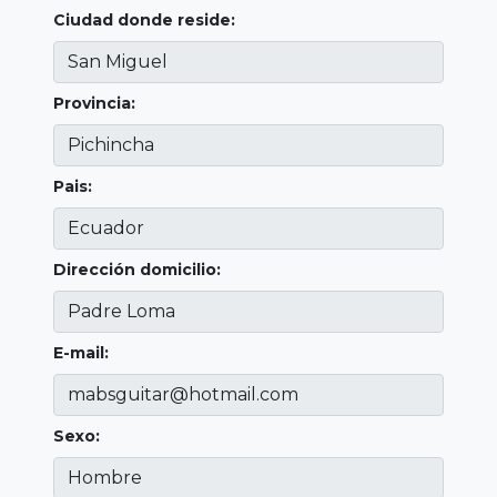
Ciudad donde reside:
Provincia:
Pais:
Dirección domicilio:
E-mail:
Sexo: