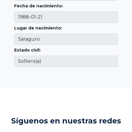
Fecha de nacimiento:
Lugar de nacimiento:
Estado civil:
Síguenos en nuestras redes