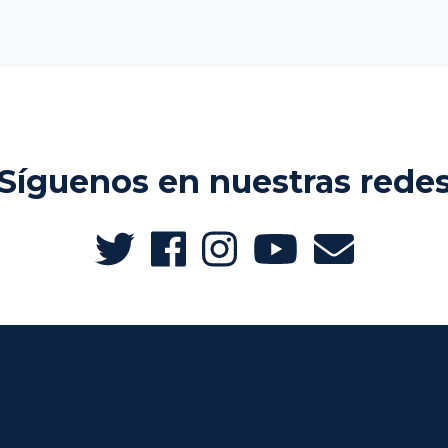
Síguenos en nuestras rede