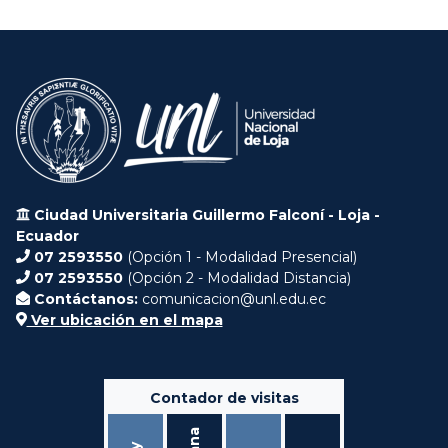
Ciudad Universitaria Guillermo Falconí - Loja -
Ecuador
07 2593550
(Opción 1 - Modalidad Presencial)
07 2593550
(Opción 2 - Modalidad Distancia)
Contáctanos:
comunicacion@unl.edu.ec
Ver ubicación en el mapa
Contador de visitas