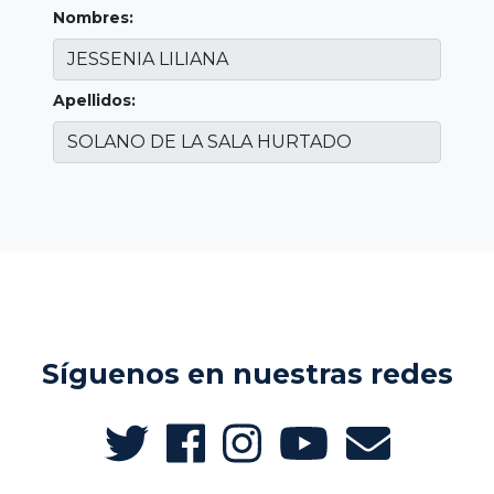
Nombres:
Apellidos:
Síguenos en nuestras redes