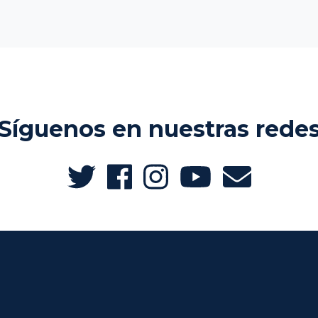
Síguenos en nuestras rede