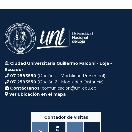
Ciudad Universitaria Guillermo Falconí - Loja -
Ecuador
07 2593550
(Opción 1 - Modalidad Presencial)
07 2593550
(Opción 2 - Modalidad Distancia)
Contáctanos:
comunicacion@unl.edu.ec
Ver ubicación en el mapa
Contador de visitas