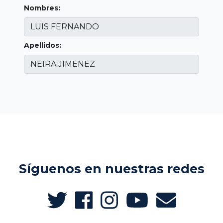
Nombres:
Apellidos:
Síguenos en nuestras redes