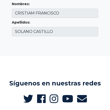
Nombres:
Apellidos:
Síguenos en nuestras redes