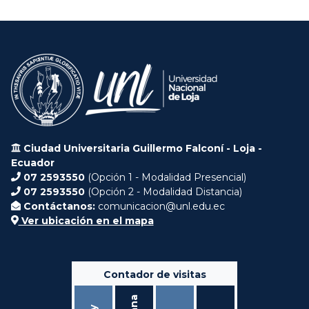
Ciudad Universitaria Guillermo Falconí - Loja -
Ecuador
07 2593550
(Opción 1 - Modalidad Presencial)
07 2593550
(Opción 2 - Modalidad Distancia)
Contáctanos:
comunicacion@unl.edu.ec
Ver ubicación en el mapa
Contador de visitas