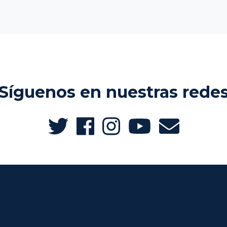
Síguenos en nuestras rede