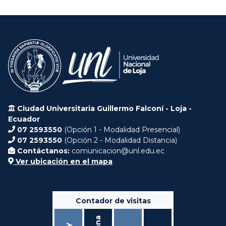
Ciudad Universitaria Guillermo Falconí - Loja -
Ecuador
07 2593550
(Opción 1 - Modalidad Presencial)
07 2593550
(Opción 2 - Modalidad Distancia)
Contáctanos:
comunicacion@unl.edu.ec
Ver ubicación en el mapa
Contador de visitas