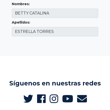
Nombres:
Apellidos:
Síguenos en nuestras redes