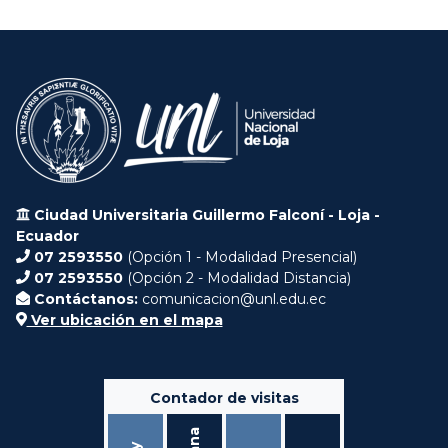
Ciudad Universitaria Guillermo Falconí - Loja -
Ecuador
07 2593550
(Opción 1 - Modalidad Presencial)
07 2593550
(Opción 2 - Modalidad Distancia)
Contáctanos:
comunicacion@unl.edu.ec
Ver ubicación en el mapa
Contador de visitas