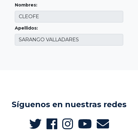
Nombres:
Apellidos:
Síguenos en nuestras redes