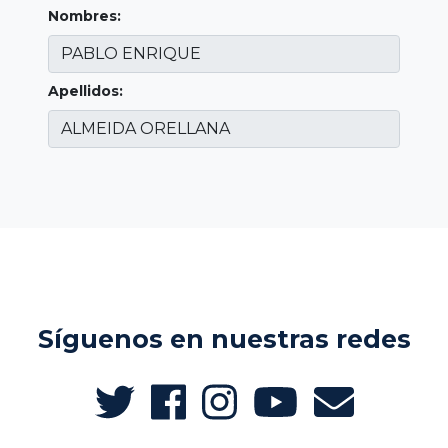
Nombres:
Apellidos:
Síguenos en nuestras redes