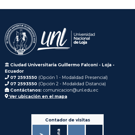
Ciudad Universitaria Guillermo Falconí - Loja -
Ecuador
07 2593550
(Opción 1 - Modalidad Presencial)
07 2593550
(Opción 2 - Modalidad Distancia)
Contáctanos:
comunicacion@unl.edu.ec
Ver ubicación en el mapa
Contador de visitas