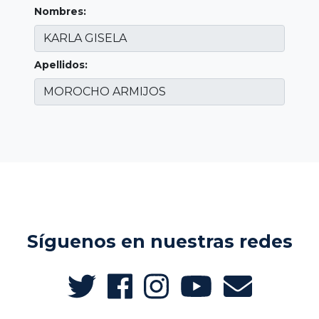
Nombres:
Apellidos:
Síguenos en nuestras redes