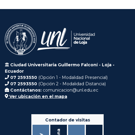
Ciudad Universitaria Guillermo Falconí - Loja -
Ecuador
07 2593550
(Opción 1 - Modalidad Presencial)
07 2593550
(Opción 2 - Modalidad Distancia)
Contáctanos:
comunicacion@unl.edu.ec
Ver ubicación en el mapa
Contador de visitas