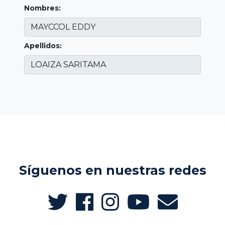
Nombres:
Apellidos:
Síguenos en nuestras redes