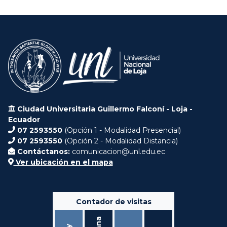
Ciudad Universitaria Guillermo Falconí - Loja -
Ecuador
07 2593550
(Opción 1 - Modalidad Presencial)
07 2593550
(Opción 2 - Modalidad Distancia)
Contáctanos:
comunicacion@unl.edu.ec
Ver ubicación en el mapa
Contador de visitas