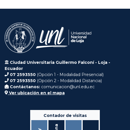
Ciudad Universitaria Guillermo Falconí - Loja -
Ecuador
07 2593550
(Opción 1 - Modalidad Presencial)
07 2593550
(Opción 2 - Modalidad Distancia)
Contáctanos:
comunicacion@unl.edu.ec
Ver ubicación en el mapa
Contador de visitas