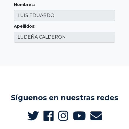
Nombres:
Apellidos:
Síguenos en nuestras redes