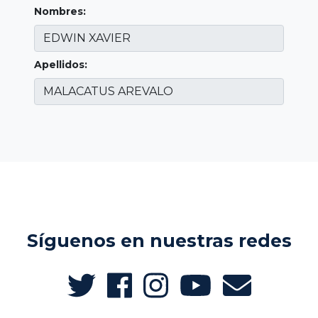
Nombres:
Apellidos:
Síguenos en nuestras redes