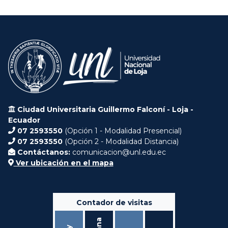
Ciudad Universitaria Guillermo Falconí - Loja -
Ecuador
07 2593550
(Opción 1 - Modalidad Presencial)
07 2593550
(Opción 2 - Modalidad Distancia)
Contáctanos:
comunicacion@unl.edu.ec
Ver ubicación en el mapa
Contador de visitas