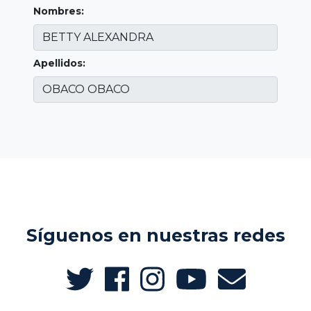
Nombres:
Apellidos:
Síguenos en nuestras redes