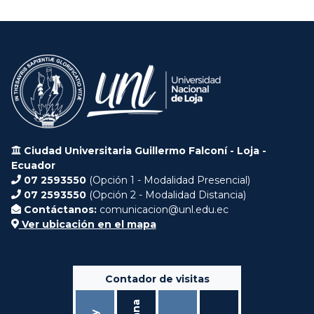
Ciudad Universitaria Guillermo Falconí - Loja -
Ecuador
07 2593550
(Opción 1 - Modalidad Presencial)
07 2593550
(Opción 2 - Modalidad Distancia)
Contáctanos:
comunicacion@unl.edu.ec
Ver ubicación en el mapa
Contador de visitas