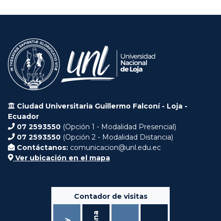
Ciudad Universitaria Guillermo Falconí - Loja -
Ecuador
07 2593550
(Opción 1 - Modalidad Presencial)
07 2593550
(Opción 2 - Modalidad Distancia)
Contáctanos:
comunicacion@unl.edu.ec
Ver ubicación en el mapa
Contador de visitas