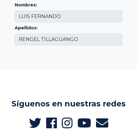
Nombres:
Apellidos:
Síguenos en nuestras redes