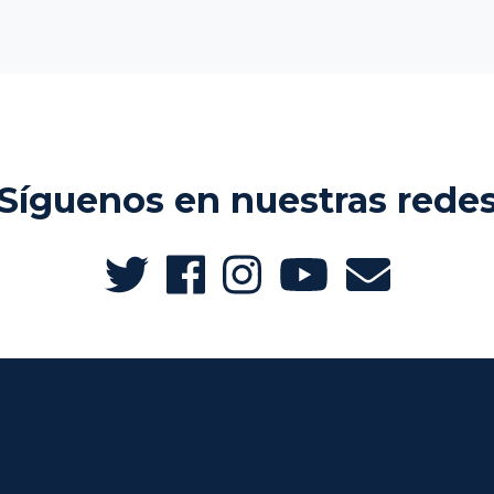
Síguenos en nuestras rede