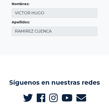
Nombres:
Apellidos:
Síguenos en nuestras redes