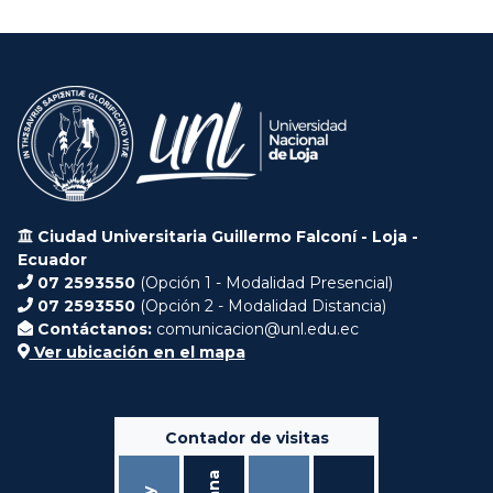
Ciudad Universitaria Guillermo Falconí - Loja -
Ecuador
07 2593550
(Opción 1 - Modalidad Presencial)
07 2593550
(Opción 2 - Modalidad Distancia)
Contáctanos:
comunicacion@unl.edu.ec
Ver ubicación en el mapa
Contador de visitas