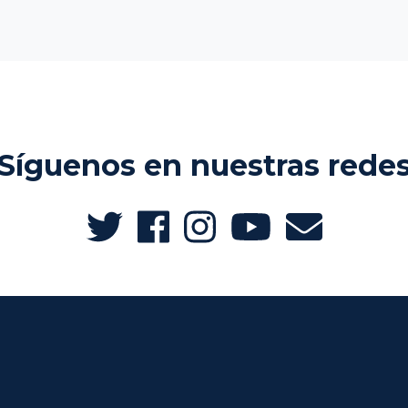
Síguenos en nuestras rede