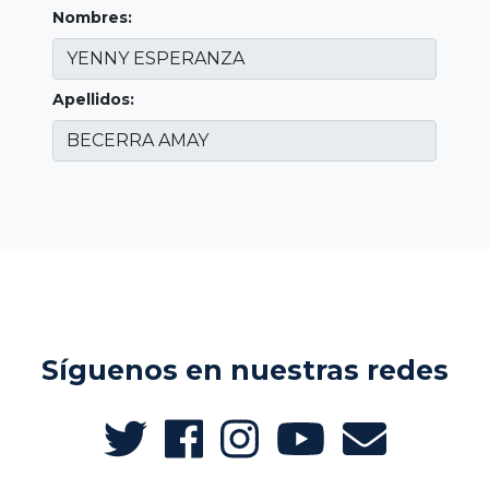
Nombres:
Apellidos:
Síguenos en nuestras redes