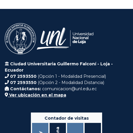
Ciudad Universitaria Guillermo Falconí - Loja -
Ecuador
07 2593550
(Opción 1 - Modalidad Presencial)
07 2593550
(Opción 2 - Modalidad Distancia)
Contáctanos:
comunicacion@unl.edu.ec
Ver ubicación en el mapa
Contador de visitas