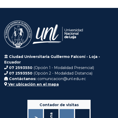
Ciudad Universitaria Guillermo Falconí - Loja -
Ecuador
07 2593550
(Opción 1 - Modalidad Presencial)
07 2593550
(Opción 2 - Modalidad Distancia)
Contáctanos:
comunicacion@unl.edu.ec
Ver ubicación en el mapa
Contador de visitas