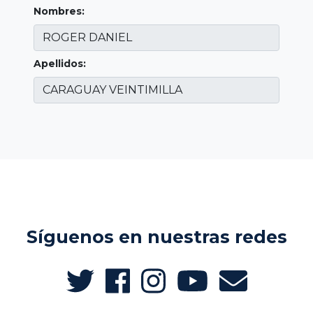
Nombres:
Apellidos:
Síguenos en nuestras redes