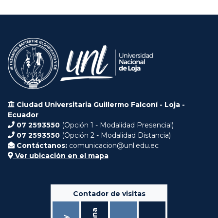
Ciudad Universitaria Guillermo Falconí - Loja -
Ecuador
07 2593550
(Opción 1 - Modalidad Presencial)
07 2593550
(Opción 2 - Modalidad Distancia)
Contáctanos:
comunicacion@unl.edu.ec
Ver ubicación en el mapa
Contador de visitas