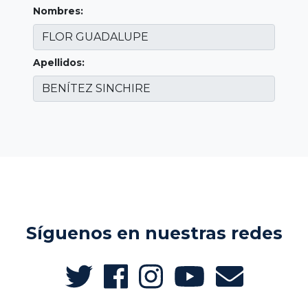
Nombres:
Apellidos:
Síguenos en nuestras redes