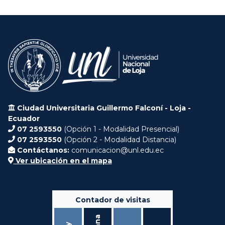
Ciudad Universitaria Guillermo Falconí - Loja -
Ecuador
07 2593550
(Opción 1 - Modalidad Presencial)
07 2593550
(Opción 2 - Modalidad Distancia)
Contáctanos:
comunicacion@unl.edu.ec
Ver ubicación en el mapa
Contador de visitas