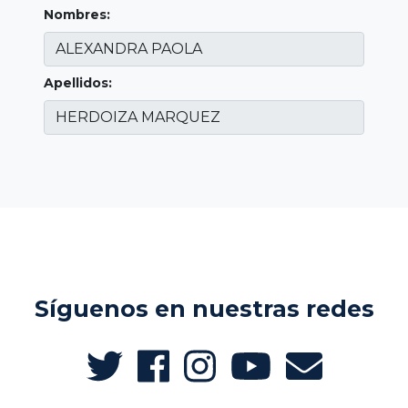
Nombres:
Apellidos:
Síguenos en nuestras redes