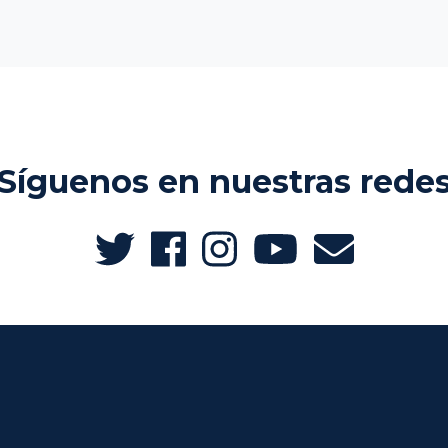
Síguenos en nuestras rede