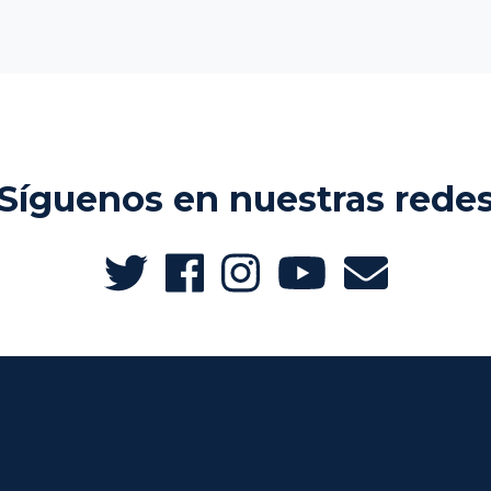
Síguenos en nuestras rede