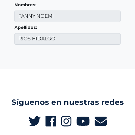
Nombres:
Apellidos:
Síguenos en nuestras redes