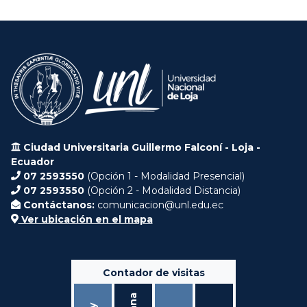
Ciudad Universitaria Guillermo Falconí - Loja -
Ecuador
07 2593550
(Opción 1 - Modalidad Presencial)
07 2593550
(Opción 2 - Modalidad Distancia)
Contáctanos:
comunicacion@unl.edu.ec
Ver ubicación en el mapa
Contador de visitas