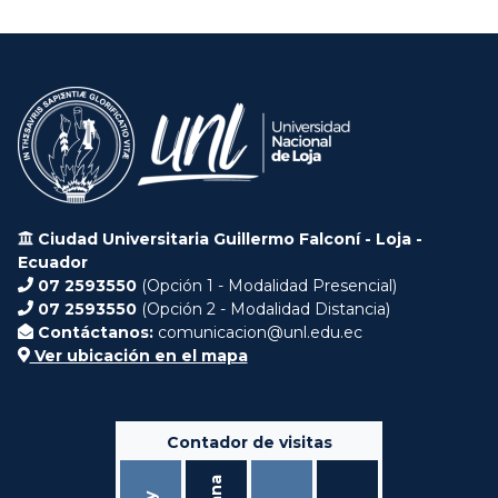
Ciudad Universitaria Guillermo Falconí - Loja -
Ecuador
07 2593550
(Opción 1 - Modalidad Presencial)
07 2593550
(Opción 2 - Modalidad Distancia)
Contáctanos:
comunicacion@unl.edu.ec
Ver ubicación en el mapa
Contador de visitas