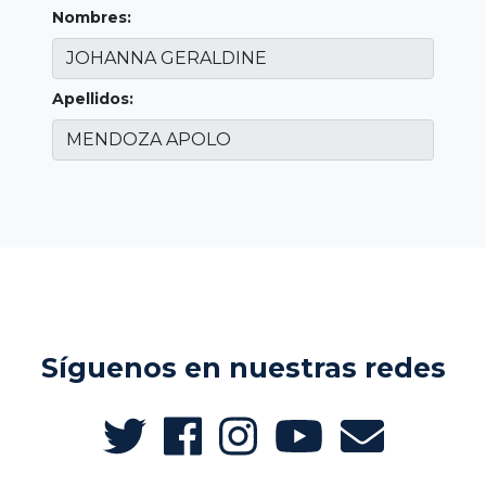
Nombres:
Apellidos:
Síguenos en nuestras redes