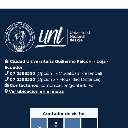
Ciudad Universitaria Guillermo Falconí - Loja -
Ecuador
07 2593550
(Opción 1 - Modalidad Presencial)
07 2593550
(Opción 2 - Modalidad Distancia)
Contáctanos:
comunicacion@unl.edu.ec
Ver ubicación en el mapa
Contador de visitas