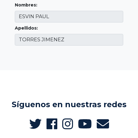
Nombres:
Apellidos:
Síguenos en nuestras redes