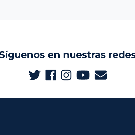
Síguenos en nuestras rede