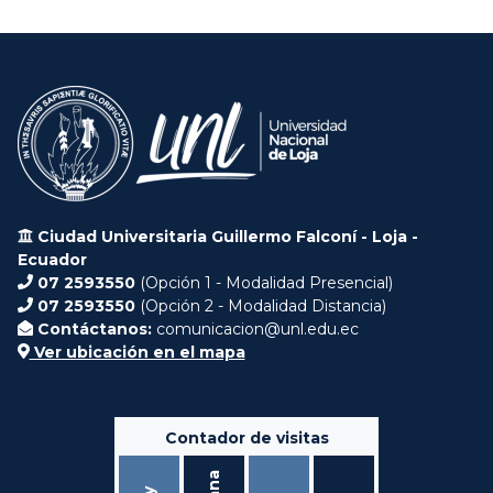
Ciudad Universitaria Guillermo Falconí - Loja -
Ecuador
07 2593550
(Opción 1 - Modalidad Presencial)
07 2593550
(Opción 2 - Modalidad Distancia)
Contáctanos:
comunicacion@unl.edu.ec
Ver ubicación en el mapa
Contador de visitas