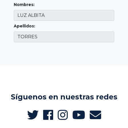
Nombres:
Apellidos:
Síguenos en nuestras redes