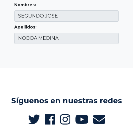
Nombres:
Apellidos:
Síguenos en nuestras redes