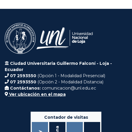
Ciudad Universitaria Guillermo Falconí - Loja -
Ecuador
07 2593550
(Opción 1 - Modalidad Presencial)
07 2593550
(Opción 2 - Modalidad Distancia)
Contáctanos:
comunicacion@unl.edu.ec
Ver ubicación en el mapa
Contador de visitas