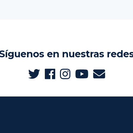
Síguenos en nuestras rede