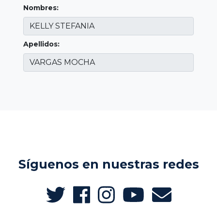
Nombres:
Apellidos:
Síguenos en nuestras redes