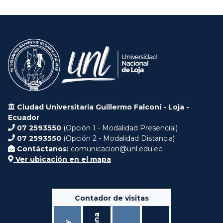
Ciudad Universitaria Guillermo Falconí - Loja -
Ecuador
07 2593550
(Opción 1 - Modalidad Presencial)
07 2593550
(Opción 2 - Modalidad Distancia)
Contáctanos:
comunicacion@unl.edu.ec
Ver ubicación en el mapa
Contador de visitas