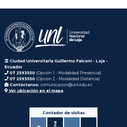
Ciudad Universitaria Guillermo Falconí - Loja -
Ecuador
07 2593550
(Opción 1 - Modalidad Presencial)
07 2593550
(Opción 2 - Modalidad Distancia)
Contáctanos:
comunicacion@unl.edu.ec
Ver ubicación en el mapa
Contador de visitas