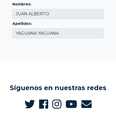
Nombres:
Apellidos:
Síguenos en nuestras redes