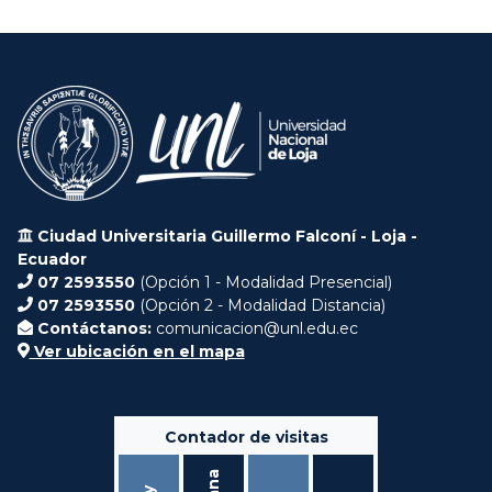
Ciudad Universitaria Guillermo Falconí - Loja -
Ecuador
07 2593550
(Opción 1 - Modalidad Presencial)
07 2593550
(Opción 2 - Modalidad Distancia)
Contáctanos:
comunicacion@unl.edu.ec
Ver ubicación en el mapa
Contador de visitas