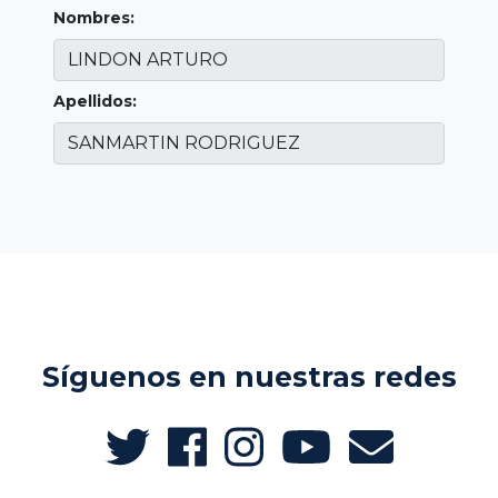
Nombres:
Apellidos:
Síguenos en nuestras redes