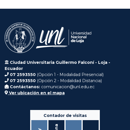
Ciudad Universitaria Guillermo Falconí - Loja -
Ecuador
07 2593550
(Opción 1 - Modalidad Presencial)
07 2593550
(Opción 2 - Modalidad Distancia)
Contáctanos:
comunicacion@unl.edu.ec
Ver ubicación en el mapa
Contador de visitas