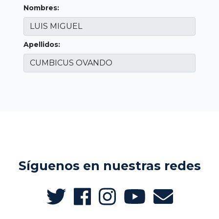
Nombres:
Apellidos:
Síguenos en nuestras redes