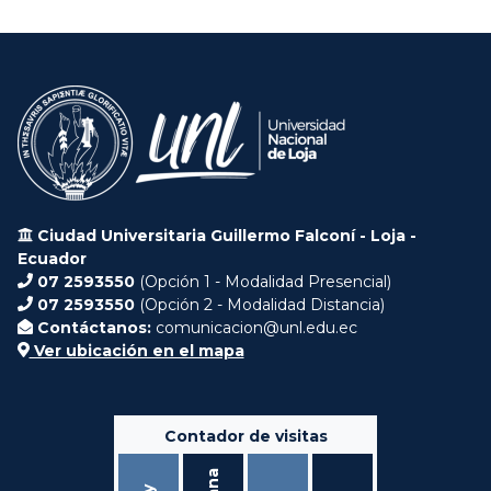
Ciudad Universitaria Guillermo Falconí - Loja -
Ecuador
07 2593550
(Opción 1 - Modalidad Presencial)
07 2593550
(Opción 2 - Modalidad Distancia)
Contáctanos:
comunicacion@unl.edu.ec
Ver ubicación en el mapa
Contador de visitas