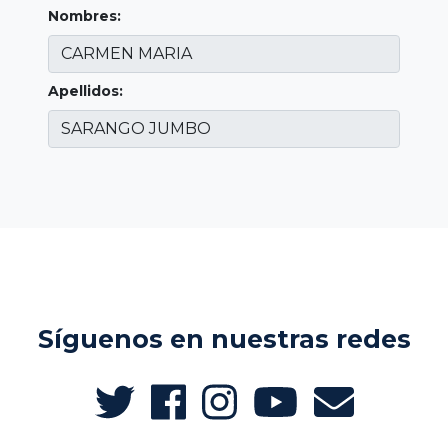
Nombres:
Apellidos:
Síguenos en nuestras redes